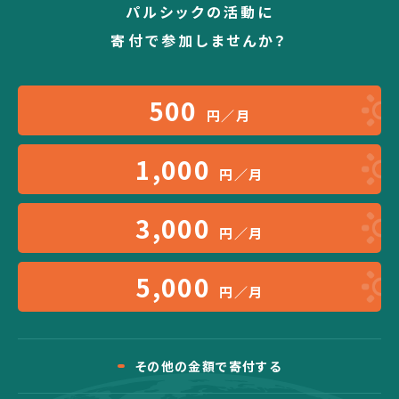
パルシックの活動に
寄付で参加しませんか？
500
円／月
1,000
円／月
3,000
円／月
5,000
円／月
その他の金額で寄付する