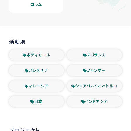
コラム
活動地
東ティモール
スリランカ
パレスチナ
ミャンマー
マレーシア
シリア・レバノン・トルコ
日本
インドネシア
プロジェクト