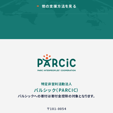
他の支援方法を見る
特定非営利活動法人
パルシック（PARCIC）
パルシックへの寄付は寄付金控除の対象となります。
〒101-0054