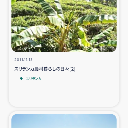
2011.11.13
スリランカ農村暮らしの日々[2]
スリランカ