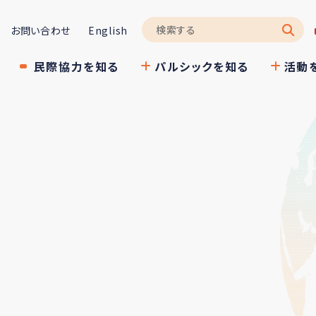
お問い合わせ
English
民際協力を知る
パルシックを知る
活動