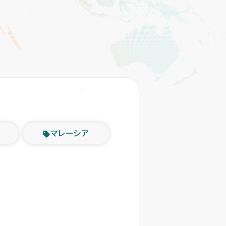
マレーシア