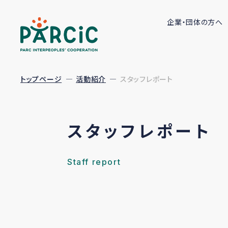
企業・団体の方へ
トップページ
活動紹介
スタッフレポート
スタッフレポート
Staff report