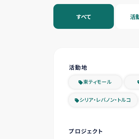
すべて
活
活動地
東ティモール
シリア・レバノン・トルコ
プロジェクト