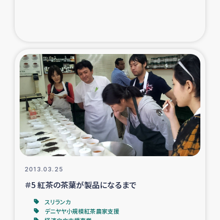
2013.03.25
＃5 紅茶の茶葉が製品になるまで
スリランカ
デニヤヤ小規模紅茶農家支援