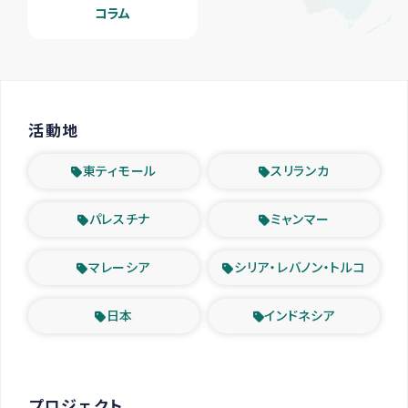
コラム
活動地
東ティモール
スリランカ
パレスチナ
ミャンマー
マレーシア
シリア・レバノン・トルコ
日本
インドネシア
プロジェクト