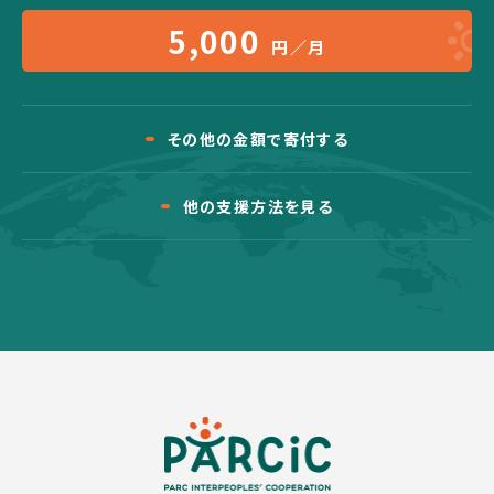
5,000
円／月
その他の金額で寄付する
他の支援方法を見る