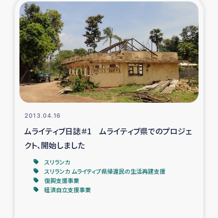
2013.04.16
ムライティブ日誌＃1 ムライティブ県でのプロジェ
クト、開始しました
スリランカ
スリランカ ムライティブ県帰還民の生活再建支援
復興支援事業
経済自立支援事業