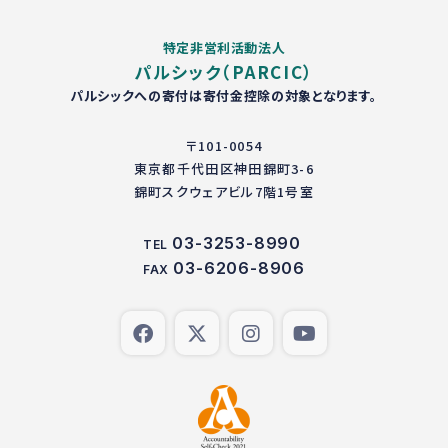
特定非営利活動法人
パルシック（PARCIC）
パルシックへの寄付は寄付金控除の対象となります。
〒101-0054
東京都千代田区神田錦町3-6
錦町スクウェアビル7階1号室
03-3253-8990
TEL
03-6206-8906
FAX