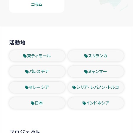
コラム
活動地
東ティモール
スリランカ
パレスチナ
ミャンマー
マレーシア
シリア・レバノン・トルコ
日本
インドネシア
プロジェクト