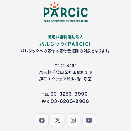
特定非営利活動法人
パルシック（PARCIC）
パルシックへの寄付は寄付金控除の対象となります。
〒101-0054
東京都千代田区神田錦町3-6
錦町スクウェアビル7階1号室
03-3253-8990
TEL
03-6206-8906
FAX