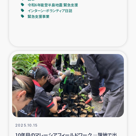
令和6年能登半島地震 緊急支援
インターン・ボランティア日誌
緊急支援事業
2025.10.15
10年目のマレーシアフィールドワーク ―現地で出