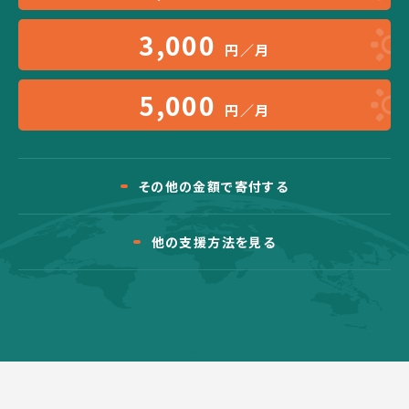
3,000
円／月
5,000
円／月
その他の金額で寄付する
他の支援方法を見る