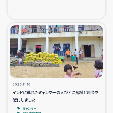
2025.11.10
インドに逃れたミャンマーの人びとに食料と現金を
配付しました
ミャンマー