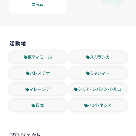
コラム
活動地
東ティモール
スリランカ
パレスチナ
ミャンマー
マレーシア
シリア・レバノン・トルコ
日本
インドネシア
プロジェクト