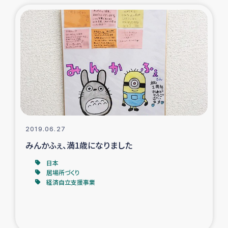
2019.06.27
みんかふぇ、満1歳になりました
日本
居場所づくり
経済自立支援事業