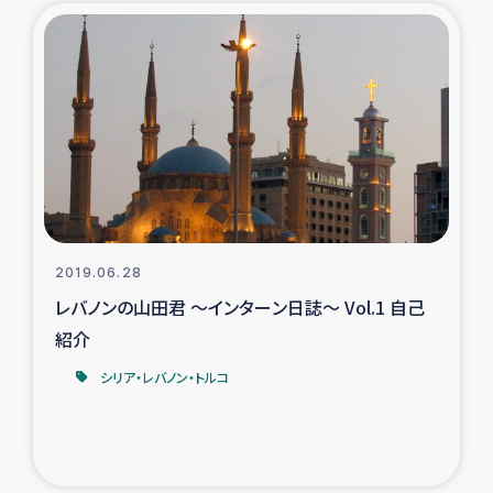
2019.06.28
レバノンの山田君 ～インターン日誌～ Vol.1 自己
紹介
シリア・レバノン・トルコ