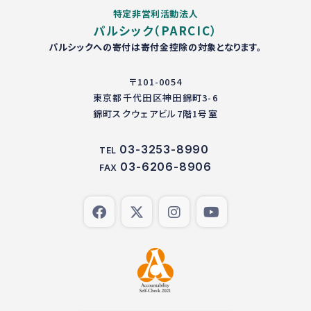
特定非営利活動法人
パルシック（PARCIC）
パルシックへの寄付は寄付金控除の対象となります。
〒101-0054
東京都千代田区神田錦町3-6
錦町スクウェアビル7階1号室
03-3253-8990
TEL
03-6206-8906
FAX