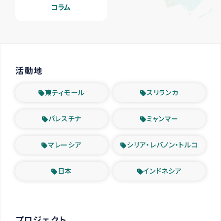
コラム
活動地
東ティモール
スリランカ
パレスチナ
ミャンマー
マレーシア
シリア・レバノン・トルコ
日本
インドネシア
プロジェクト