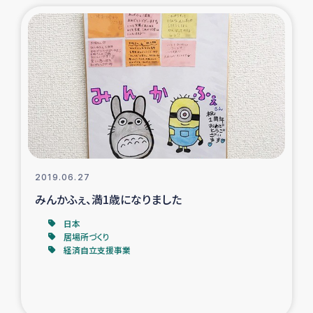
2019.06.27
みんかふぇ、満1歳になりました
日本
居場所づくり
経済自立支援事業