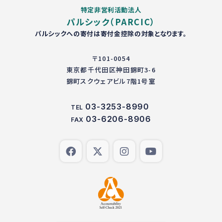
特定非営利活動法人
パルシック（PARCIC）
パルシックへの寄付は寄付金控除の対象となります。
〒101-0054
東京都千代田区神田錦町3-6
錦町スクウェアビル7階1号室
03-3253-8990
TEL
03-6206-8906
FAX