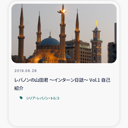
2019.06.28
レバノンの山田君 ～インターン日誌～ Vol.1 自己
紹介
シリア・レバノン・トルコ