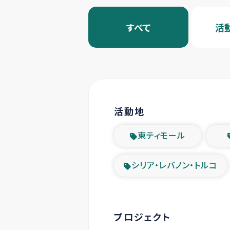
すべて
活
活動地
東ティモール
シリア・レバノン・トルコ
プロジェクト