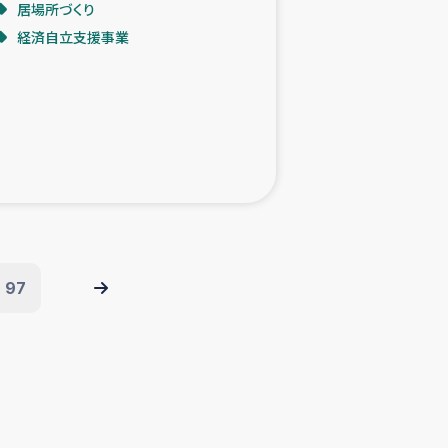
居場所づくり
経済自立支援事業
97