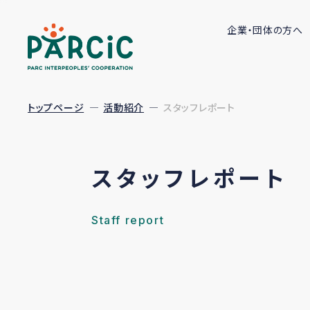
企業・団体の方へ
トップページ
活動紹介
スタッフレポート
スタッフレポート
Staff report