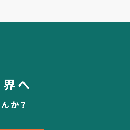
世界へ
せんか？