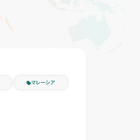
マレーシア