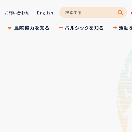
お問い合わせ
English
民際協力を知る
パルシックを知る
活動