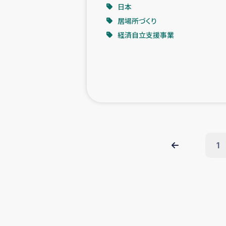
日本
居場所づくり
経済自立支援事業
1