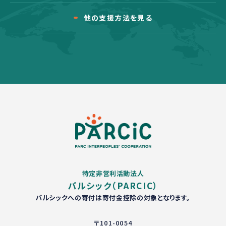
他の支援方法を見る
特定非営利活動法人
パルシック（PARCIC）
パルシックへの寄付は寄付金控除の対象となります。
〒101-0054