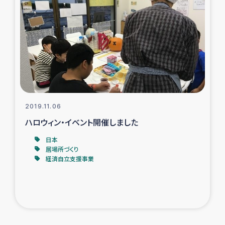
2019.11.06
ハロウィン・イベント開催しました
日本
居場所づくり
経済自立支援事業