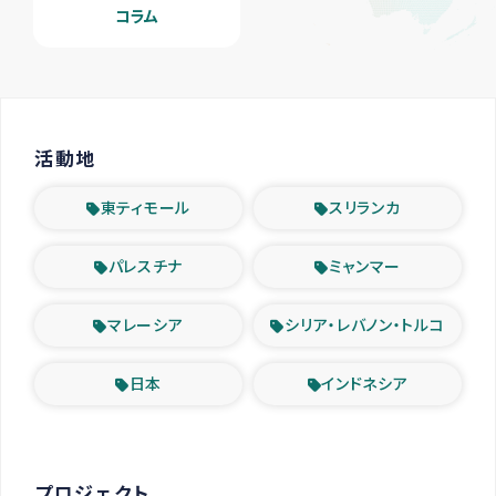
コラム
活動地
東ティモール
スリランカ
パレスチナ
ミャンマー
マレーシア
シリア・レバノン・トルコ
日本
インドネシア
プロジェクト