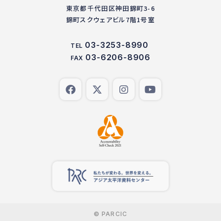
東京都千代田区神田錦町3-6
錦町スクウェアビル7階1号室
03-3253-8990
TEL
03-6206-8906
FAX
© PARCIC