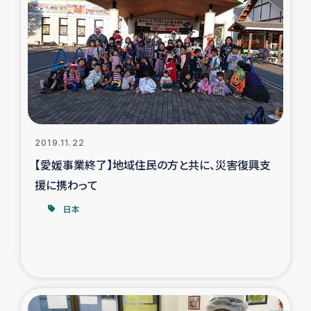
2019.11.22
【愛媛事業終了】地域住民の方と共に、災害復興支
援に携わって
日本