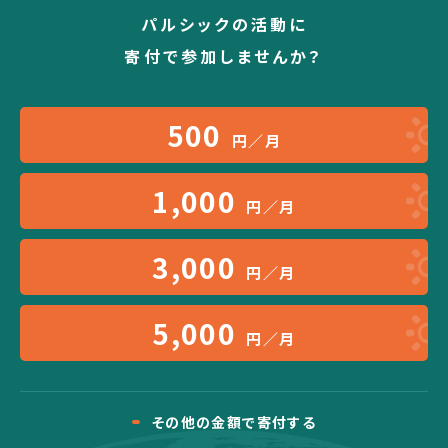
パルシックの活動に
寄付で参加しませんか？
500
円／月
1,000
円／月
3,000
円／月
5,000
円／月
その他の金額で寄付する