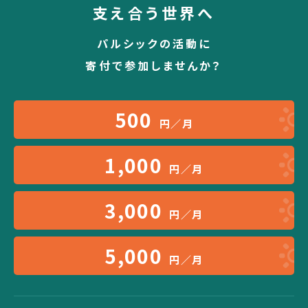
支え合う世界へ
パルシックの活動に
寄付で参加しませんか？
500
円／月
1,000
円／月
3,000
円／月
5,000
円／月