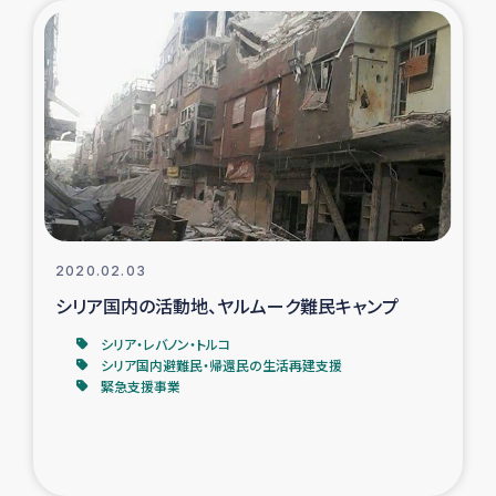
2020.02.03
シリア国内の活動地、ヤルムーク難民キャンプ
シリア・レバノン・トルコ
シリア国内避難民・帰還民の生活再建支援
緊急支援事業