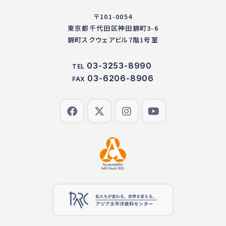
〒101-0054
東京都千代田区神田錦町3-6
錦町スクウェアビル7階1号室
03-3253-8990
TEL
03-6206-8906
FAX