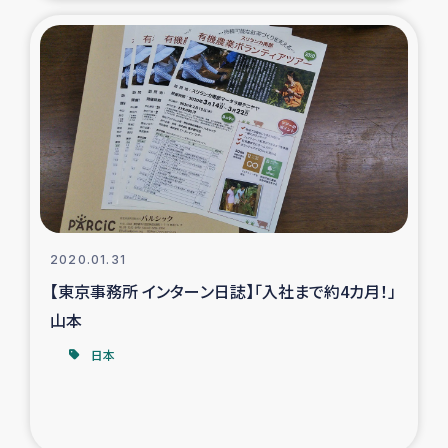
2020.01.31
【東京事務所 インターン日誌】「入社まで約4カ月！」
山本
日本