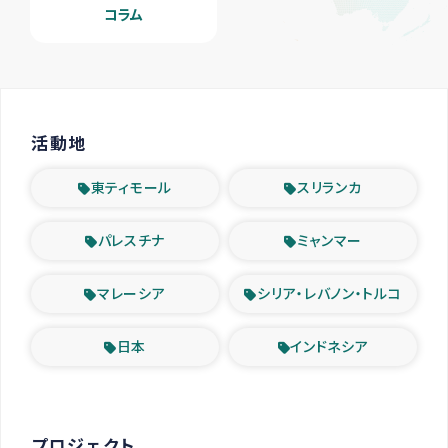
コラム
活動地
東ティモール
スリランカ
パレスチナ
ミャンマー
マレーシア
シリア・レバノン・トルコ
日本
インドネシア
プロジェクト