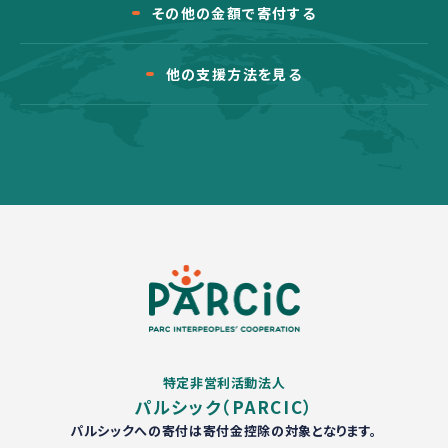
その他の金額で寄付する
他の支援方法を見る
特定非営利活動法人
パルシック（PARCIC）
パルシックへの寄付は寄付金控除の対象となります。