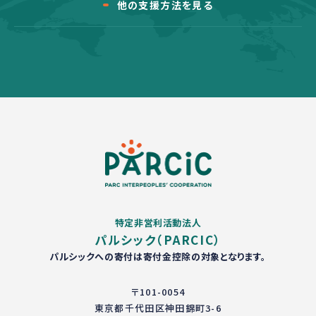
他の支援方法を見る
特定非営利活動法人
パルシック（PARCIC）
パルシックへの寄付は寄付金控除の対象となります。
〒101-0054
東京都千代田区神田錦町3-6