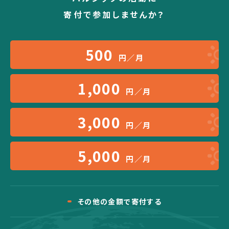
寄付で参加しませんか？
500
円／月
1,000
円／月
3,000
円／月
5,000
円／月
その他の金額で寄付する