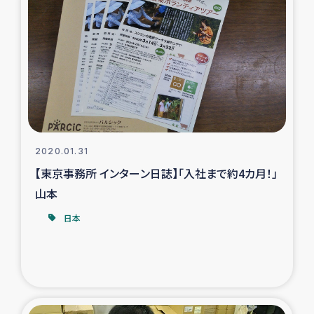
2020.01.31
【東京事務所 インターン日誌】「入社まで約4カ月！」
山本
日本