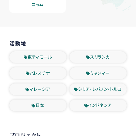
コラム
活動地
東ティモール
スリランカ
パレスチナ
ミャンマー
マレーシア
シリア・レバノン・トルコ
日本
インドネシア
プロジェクト