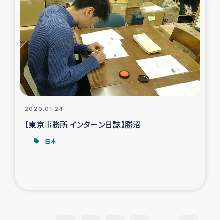
2020.01.24
【東京事務所 インターン日誌】勝沼
日本