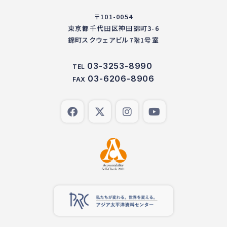
〒101-0054
東京都千代田区神田錦町3-6
錦町スクウェアビル7階1号室
03-3253-8990
TEL
03-6206-8906
FAX