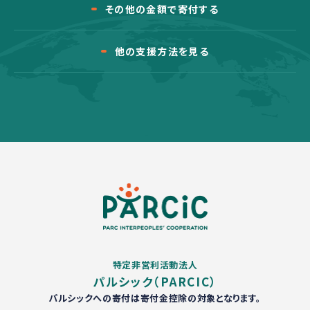
その他の金額で寄付する
他の支援方法を見る
特定非営利活動法人
パルシック（PARCIC）
パルシックへの寄付は寄付金控除の対象となります。