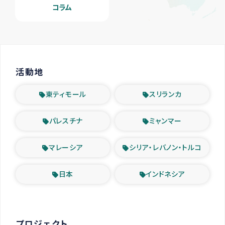
コラム
活動地
東ティモール
スリランカ
パレスチナ
ミャンマー
マレーシア
シリア・レバノン・トルコ
日本
インドネシア
プロジェクト