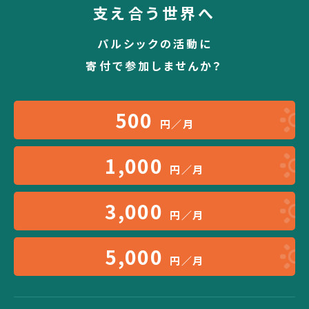
支え合う世界へ
パルシックの活動に
寄付で参加しませんか？
500
円／月
1,000
円／月
3,000
円／月
5,000
円／月