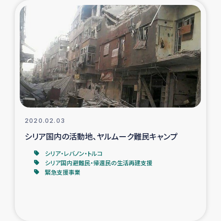
2020.02.03
シリア国内の活動地、ヤルムーク難民キャンプ
シリア・レバノン・トルコ
シリア国内避難民・帰還民の生活再建支援
緊急支援事業