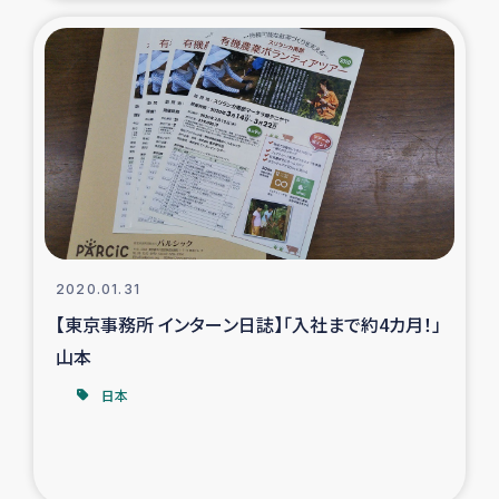
2020.01.31
【東京事務所 インターン日誌】「入社まで約4カ月！」
山本
日本