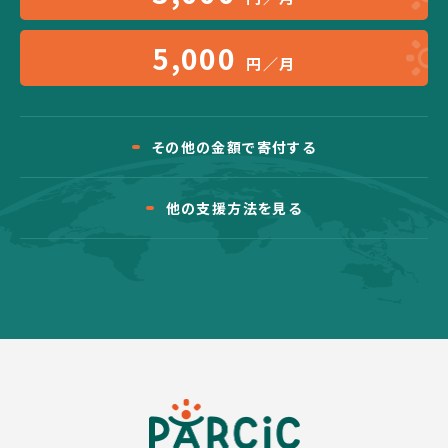
5,000
円／月
その他の金額で寄付する
他の支援方法を見る