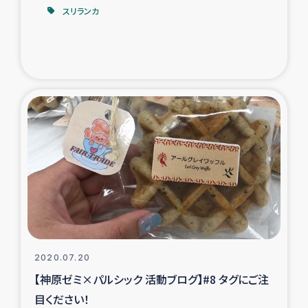
スリランカ
2020.07.20
【神原ゼミ×パルシック 活動ブログ】#8 タグにご注
目ください！