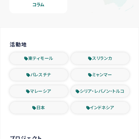
コラム
活動地
東ティモール
スリランカ
パレスチナ
ミャンマー
マレーシア
シリア・レバノン・トルコ
日本
インドネシア
プロジェクト