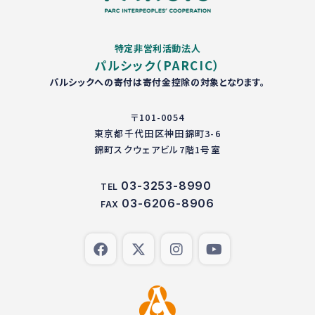
特定非営利活動法人
パルシック（PARCIC）
パルシックへの寄付は寄付金控除の対象となります。
〒101-0054
東京都千代田区神田錦町3-6
錦町スクウェアビル7階1号室
03-3253-8990
TEL
03-6206-8906
FAX