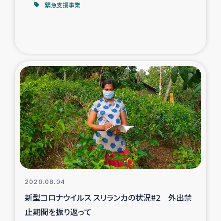
緊急支援事業
2020.08.04
新型コロナウイルス スリランカの状況#2 外出禁
止期間を振り返って