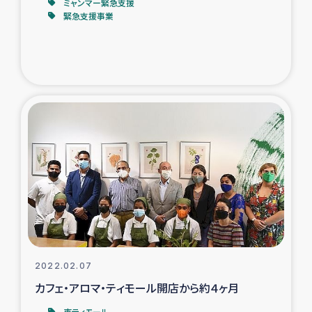
ミャンマー緊急支援
緊急支援事業
2022.02.07
カフェ・アロマ・ティモール開店から約４ヶ月
東ティモール