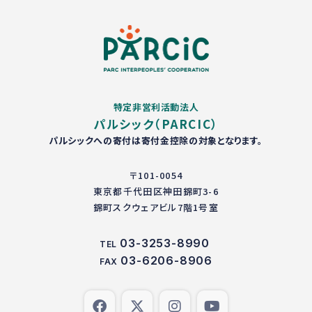
特定非営利活動法人
パルシック（PARCIC）
パルシックへの寄付は寄付金控除の対象となります。
〒101-0054
東京都千代田区神田錦町3-6
錦町スクウェアビル7階1号室
03-3253-8990
TEL
03-6206-8906
FAX