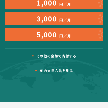
1,000
円／月
3,000
円／月
5,000
円／月
その他の金額で寄付する
他の支援方法を見る