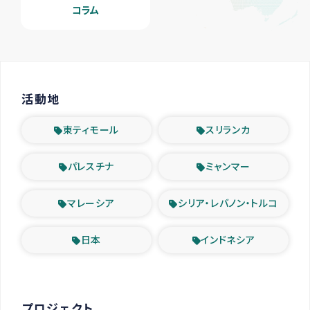
コラム
活動地
東ティモール
スリランカ
パレスチナ
ミャンマー
マレーシア
シリア・レバノン・トルコ
日本
インドネシア
プロジェクト