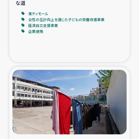
な道
東ティモール
女性の生計向上を通じた子どもの栄養改善事業
経済自立支援事業
企業連携