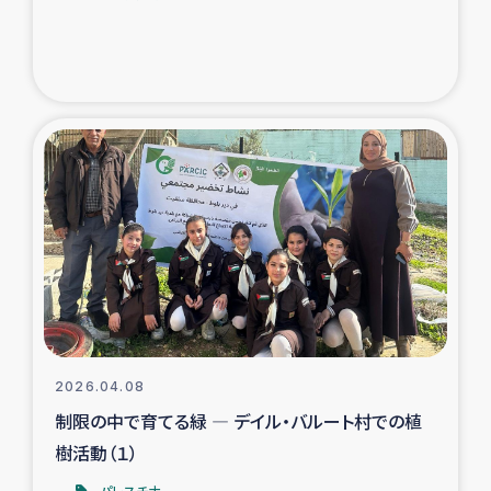
2026.04.08
制限の中で育てる緑 ― デイル・バルート村での植
樹活動（１）
パレスチナ