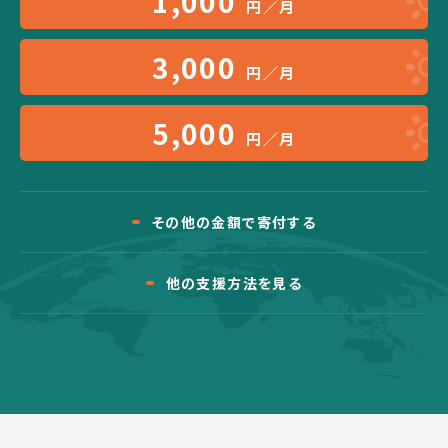
1,000
円／月
3,000
円／月
5,000
円／月
その他の金額で寄付する
他の支援方法を見る