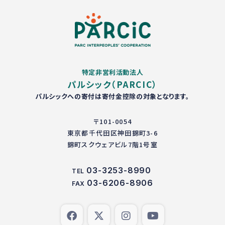
特定非営利活動法人
パルシック（PARCIC）
パルシックへの寄付は寄付金控除の対象となります。
〒101-0054
東京都千代田区神田錦町3-6
錦町スクウェアビル7階1号室
03-3253-8990
TEL
03-6206-8906
FAX