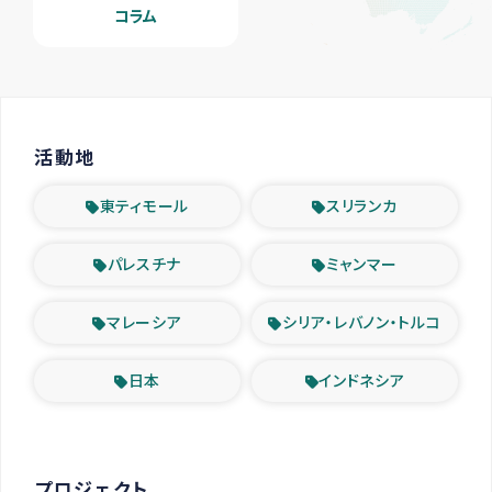
コラム
活動地
東ティモール
スリランカ
パレスチナ
ミャンマー
マレーシア
シリア・レバノン・トルコ
日本
インドネシア
プロジェクト