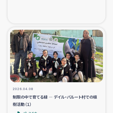
2026.04.08
制限の中で育てる緑 ― デイル・バルート村での植
樹活動（１）
パレスチナ