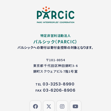
特定非営利活動法人
パルシック（PARCIC）
パルシックへの寄付は寄付金控除の対象となります。
〒101-0054
東京都千代田区神田錦町3-6
錦町スクウェアビル7階1号室
03-3253-8990
TEL
03-6206-8906
FAX