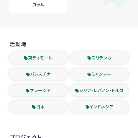
コラム
活動地
東ティモール
スリランカ
パレスチナ
ミャンマー
マレーシア
シリア・レバノン・トルコ
日本
インドネシア
プロジェクト