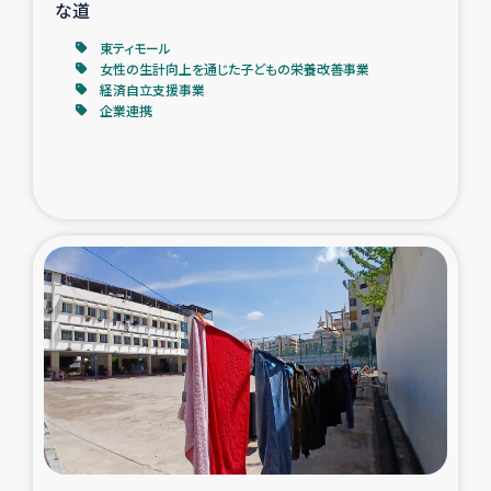
な道
東ティモール
女性の生計向上を通じた子どもの栄養改善事業
経済自立支援事業
企業連携