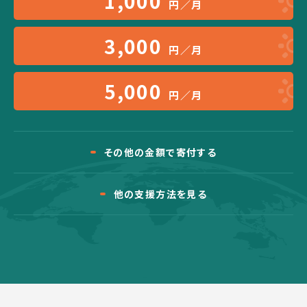
1,000
円／月
3,000
円／月
5,000
円／月
その他の金額で寄付する
他の支援方法を見る