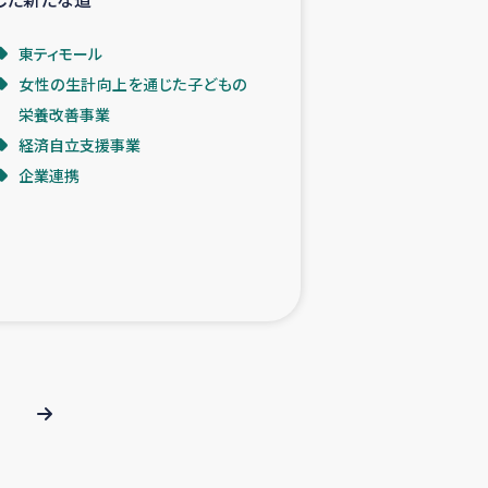
東ティモール
女性の生計向上を通じた子どもの
栄養改善事業
経済自立支援事業
企業連携