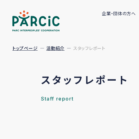
企業・団体の方へ
トップページ
活動紹介
スタッフレポート
スタッフレポート
Staff report