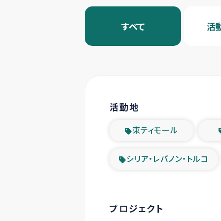
すべて
活
活動地
東ティモール
シリア・レバノン・トルコ
プロジェクト