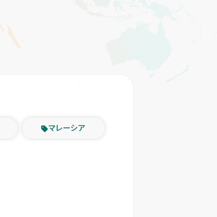
マレーシア