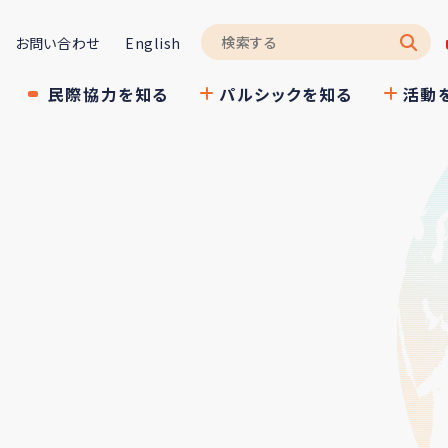
お問い合わせ
English
民際協力を知る
パルシックを知る
活動