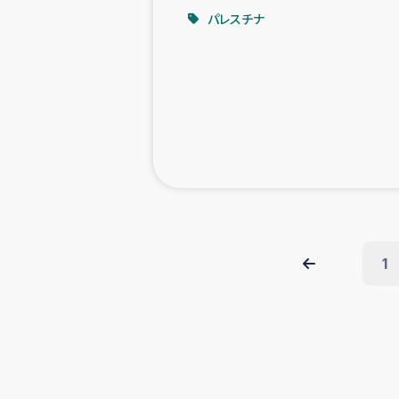
パレスチナ
1