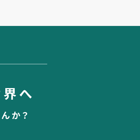
世界へ
せんか？