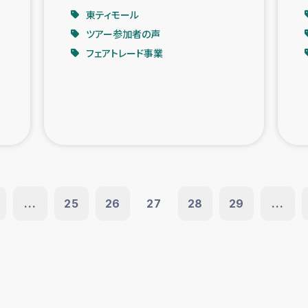
東ティモール
ツアー参加者の声
フェアトレード事業
...
25
26
27
28
29
...