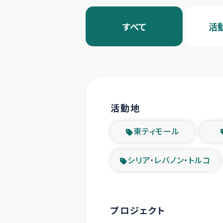
すべて
活
活動地
東ティモール
シリア・レバノン・トルコ
プロジェクト