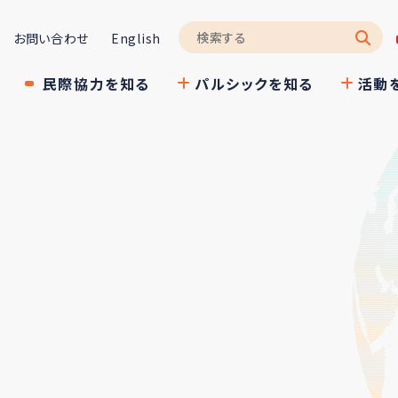
お問い合わせ
English
民際協力を知る
パルシックを知る
活動