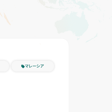
マレーシア