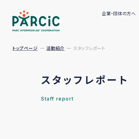
企業・団体の方へ
トップページ
活動紹介
スタッフレポート
スタッフレポート
Staff report