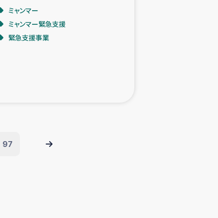
ミャンマー
ミャンマー緊急支援
緊急支援事業
97