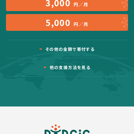
3,000
円／月
5,000
円／月
その他の金額で寄付する
他の支援方法を見る