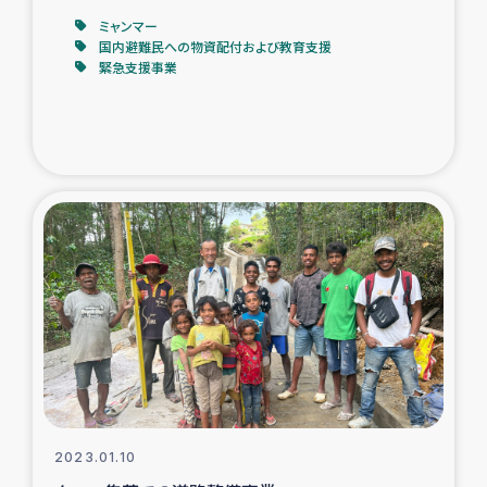
ミャンマー
国内避難民への物資配付および教育支援
緊急支援事業
2023.01.10