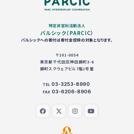
特定非営利活動法人
パルシック（PARCIC）
パルシックへの寄付は寄付金控除の対象となります。
〒101-0054
東京都千代田区神田錦町3-6
錦町スクウェアビル7階1号室
03-3253-8990
TEL
03-6206-8906
FAX