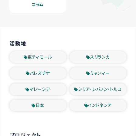
コラム
活動地
東ティモール
スリランカ
パレスチナ
ミャンマー
マレーシア
シリア・レバノン・トルコ
日本
インドネシア
プロジェクト