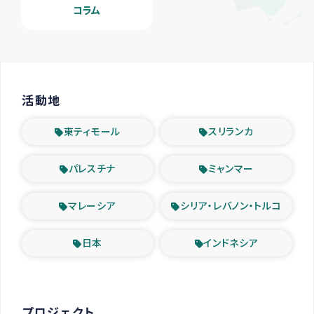
コラム
活動地
東ティモール
スリランカ
パレスチナ
ミャンマー
マレーシア
シリア・レバノン・トルコ
日本
インドネシア
プロジェクト