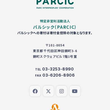
特定非営利活動法人
パルシック（PARCIC）
パルシックへの寄付は寄付金控除の対象となります。
〒101-0054
東京都千代田区神田錦町3-6
錦町スクウェアビル7階1号室
03-3253-8990
TEL
03-6206-8906
FAX