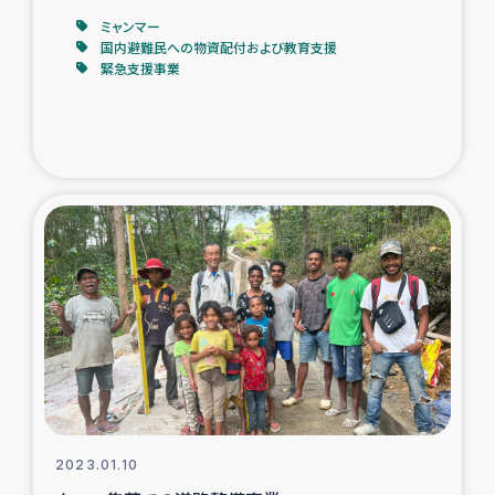
ミャンマー
国内避難民への物資配付および教育支援
緊急支援事業
2023.01.10