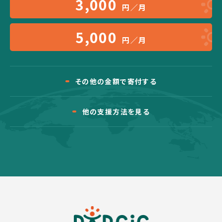
3,000
円／月
5,000
円／月
その他の金額で寄付する
他の支援方法を見る