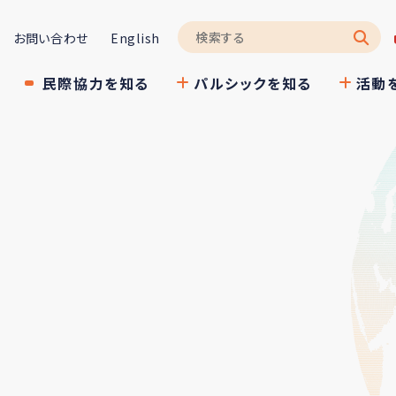
お問い合わせ
English
民際協力を知る
パルシックを知る
活動