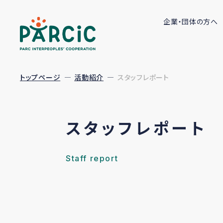
企業・団体の方へ
トップページ
活動紹介
スタッフレポート
スタッフレポート
Staff report