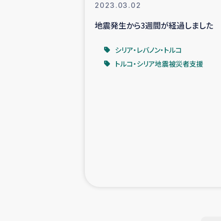
2023.03.02
地震発生から3週間が経過しました
シリア・レバノン・トルコ
トルコ・シリア地震被災者支援