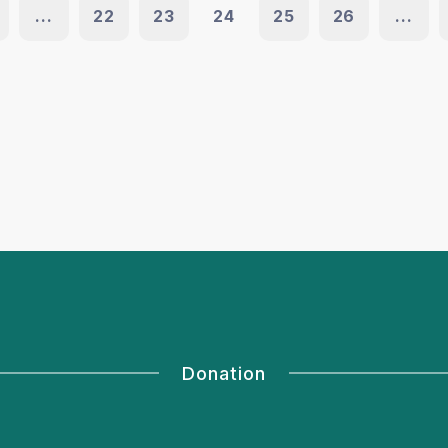
...
22
23
24
25
26
...
Donation