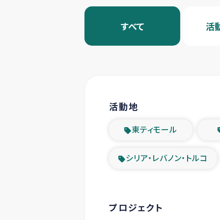
すべて
活
活動地
東ティモール
シリア・レバノン・トルコ
プロジェクト