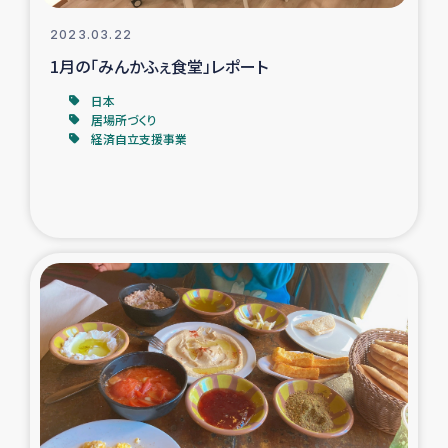
2023.03.22
1月の「みんかふぇ食堂」レポート
日本
居場所づくり
経済自立支援事業