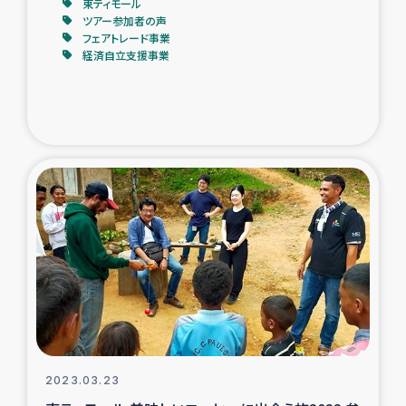
東ティモール
ツアー参加者の声
フェアトレード事業
経済自立支援事業
2023.03.23