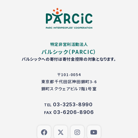
特定非営利活動法人
パルシック（PARCIC）
パルシックへの寄付は寄付金控除の対象となります。
〒101-0054
東京都千代田区神田錦町3-6
錦町スクウェアビル7階1号室
03-3253-8990
TEL
03-6206-8906
FAX