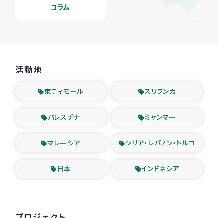
コラム
活動地
東ティモール
スリランカ
パレスチナ
ミャンマー
マレーシア
シリア・レバノン・トルコ
日本
インドネシア
プロジェクト