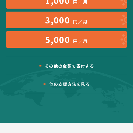
1,000
円／月
3,000
円／月
5,000
円／月
その他の金額で寄付する
他の支援方法を見る