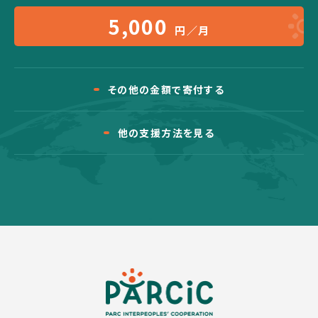
5,000
円／月
その他の金額で寄付する
他の支援方法を見る