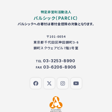
特定非営利活動法人
パルシック（PARCIC）
パルシックへの寄付は寄付金控除の対象となります。
〒101-0054
東京都千代田区神田錦町3-6
錦町スクウェアビル7階1号室
03-3253-8990
TEL
03-6206-8906
FAX