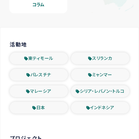
コラム
活動地
東ティモール
スリランカ
パレスチナ
ミャンマー
マレーシア
シリア・レバノン・トルコ
日本
インドネシア
プロジェクト