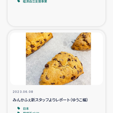
経済自立支援事業
2023.06.08
みんかふぇ新スタッフよりレポート（ゆうこ編）
日本