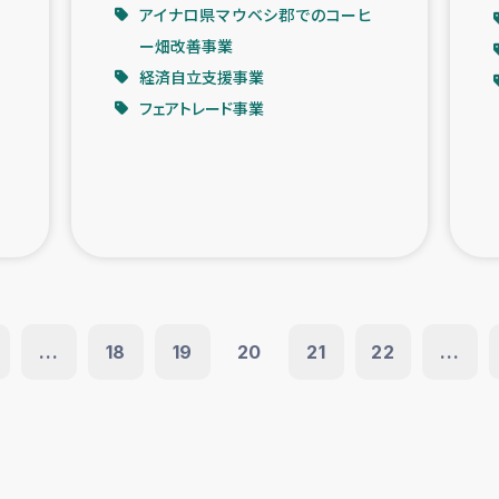
アイナロ県マウベシ郡でのコーヒ
ー畑改善事業
経済自立支援事業
フェアトレード事業
...
18
19
20
21
22
...