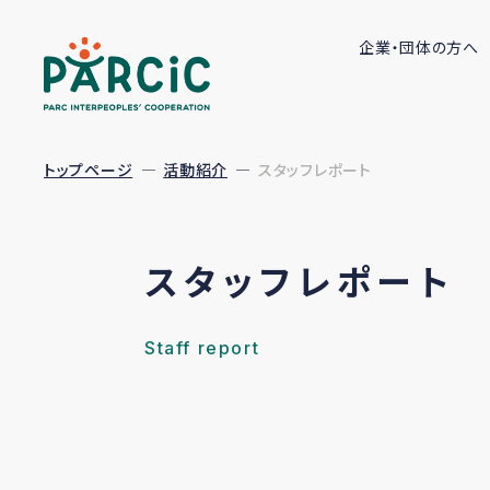
企業・団体の方へ
トップページ
活動紹介
スタッフレポート
スタッフレポート
Staff report