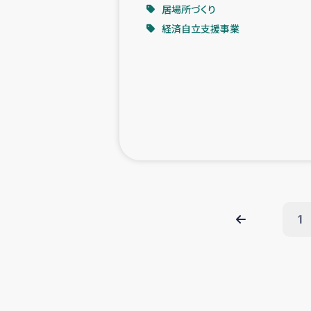
居場所づくり
経済自立支援事業
1