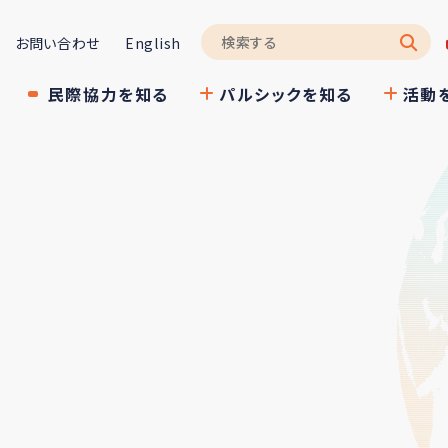
お問い合わせ
English
民際協力を知る
パルシックを知る
活動