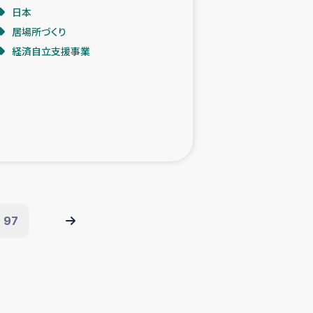
日本
居場所づくり
経済自立支援事業
97