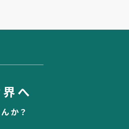
世界へ
せんか？