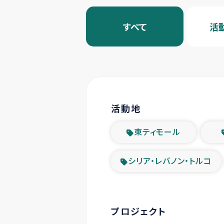
すべて
活
活動地
東ティモール
シリア・レバノン・トルコ
プロジェクト