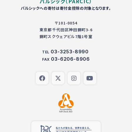
パルシック（PARCIC）
パルシックへの寄付は寄付金控除の対象となります。
〒101-0054
東京都千代田区神田錦町3-6
錦町スクウェアビル7階1号室
03-3253-8990
TEL
03-6206-8906
FAX