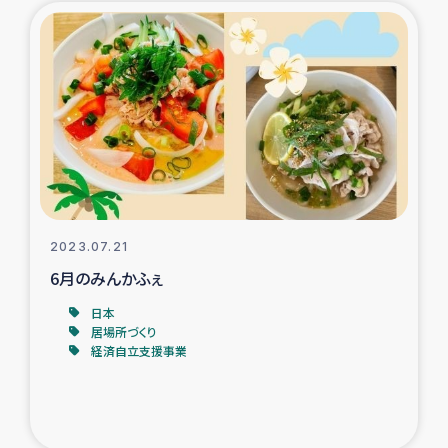
2023.07.21
6月のみんかふぇ
日本
居場所づくり
経済自立支援事業