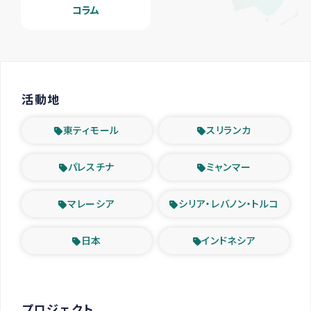
コラム
活動地
東ティモール
スリランカ
パレスチナ
ミャンマー
マレーシア
シリア・レバノン・トルコ
日本
インドネシア
プロジェクト