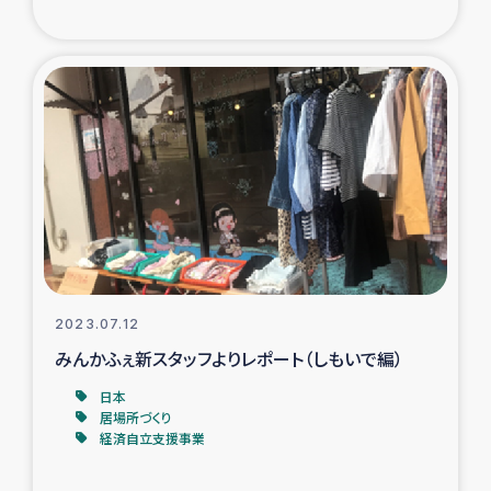
2023.07.12
みんかふぇ新スタッフよりレポート（しもいで編）
日本
居場所づくり
経済自立支援事業