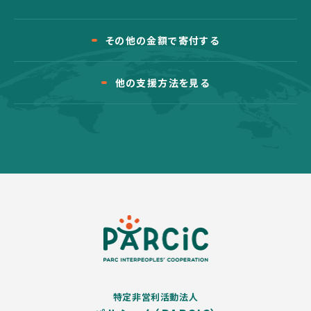
その他の金額で寄付する
他の支援方法を見る
特定非営利活動法人