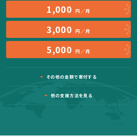
1,000
円／月
3,000
円／月
5,000
円／月
その他の金額で寄付する
他の支援方法を見る