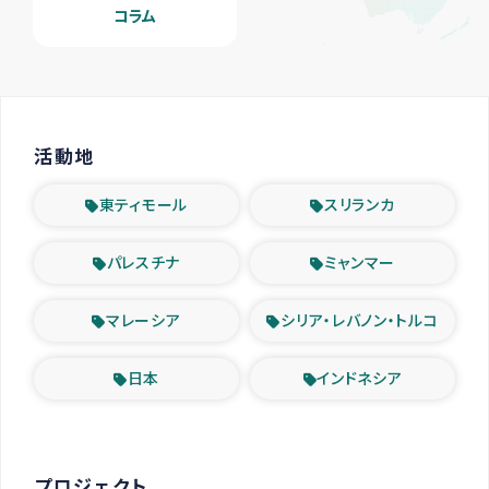
コラム
活動地
東ティモール
スリランカ
パレスチナ
ミャンマー
マレーシア
シリア・レバノン・トルコ
日本
インドネシア
プロジェクト