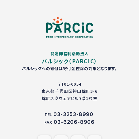
特定非営利活動法人
パルシック（PARCIC）
パルシックへの寄付は寄付金控除の対象となります。
〒101-0054
東京都千代田区神田錦町3-6
錦町スクウェアビル7階1号室
03-3253-8990
TEL
03-6206-8906
FAX