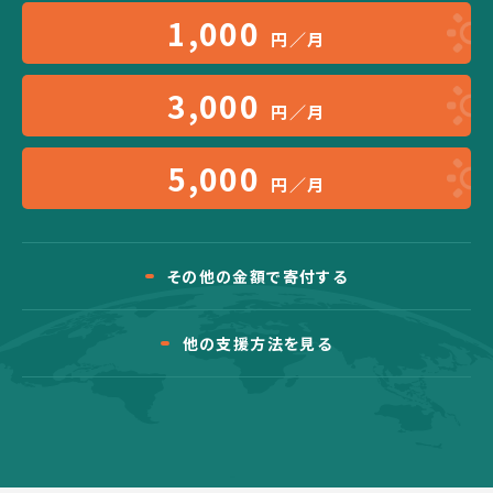
1,000
円／月
3,000
円／月
5,000
円／月
その他の金額で寄付する
他の支援方法を見る