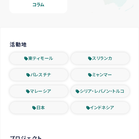
コラム
活動地
東ティモール
スリランカ
パレスチナ
ミャンマー
マレーシア
シリア・レバノン・トルコ
日本
インドネシア
プロジェクト