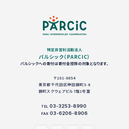
特定非営利活動法人
パルシック（PARCIC）
パルシックへの寄付は寄付金控除の対象となります。
〒101-0054
東京都千代田区神田錦町3-6
錦町スクウェアビル7階1号室
03-3253-8990
TEL
03-6206-8906
FAX