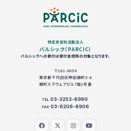
特定非営利活動法人
パルシック（PARCIC）
パルシックへの寄付は寄付金控除の対象となります。
〒101-0054
東京都千代田区神田錦町3-6
錦町スクウェアビル7階1号室
03-3253-8990
TEL
03-6206-8906
FAX