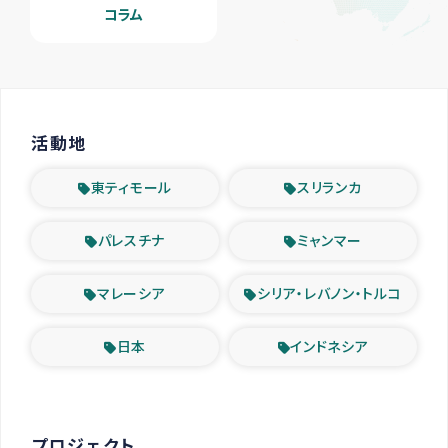
コラム
活動地
東ティモール
スリランカ
パレスチナ
ミャンマー
マレーシア
シリア・レバノン・トルコ
日本
インドネシア
プロジェクト