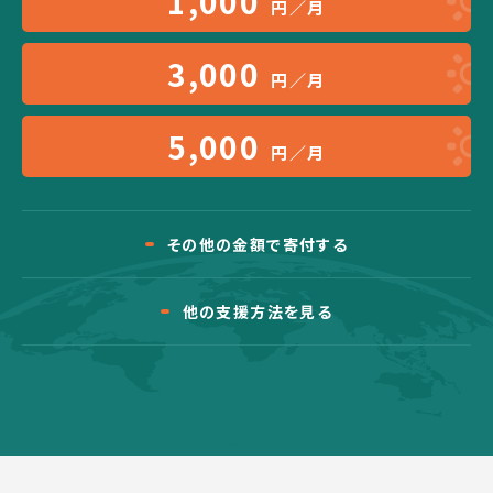
1,000
円／月
3,000
円／月
5,000
円／月
その他の金額で寄付する
他の支援方法を見る