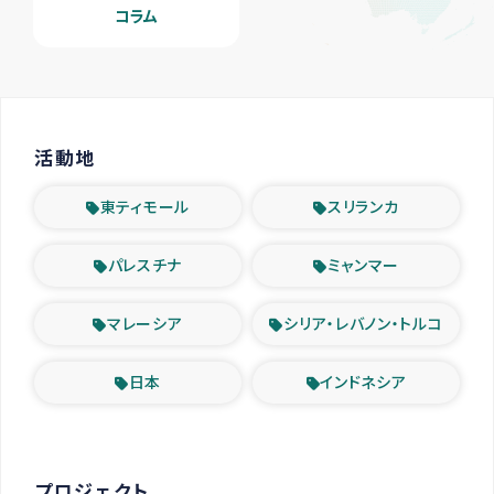
コラム
活動地
東ティモール
スリランカ
パレスチナ
ミャンマー
マレーシア
シリア・レバノン・トルコ
日本
インドネシア
プロジェクト