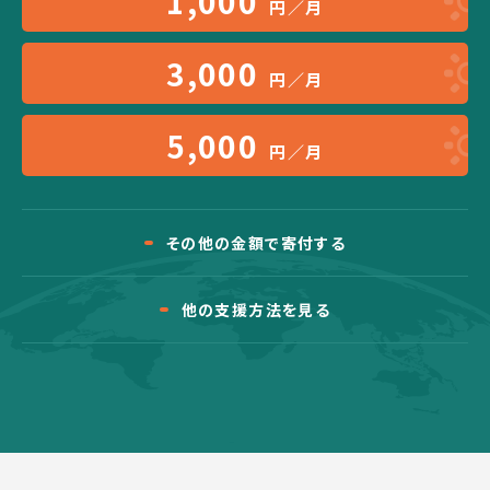
1,000
円／月
3,000
円／月
5,000
円／月
その他の金額で寄付する
他の支援方法を見る