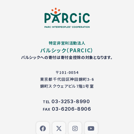
特定非営利活動法人
パルシック（PARCIC）
パルシックへの寄付は寄付金控除の対象となります。
〒101-0054
東京都千代田区神田錦町3-6
錦町スクウェアビル7階1号室
03-3253-8990
TEL
03-6206-8906
FAX