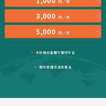
1,000
円／月
3,000
円／月
5,000
円／月
その他の金額で寄付する
他の支援方法を見る