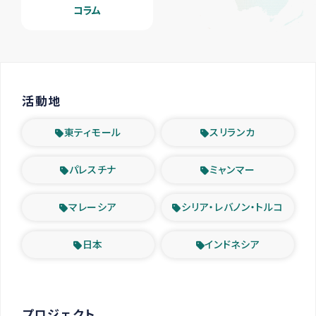
コラム
活動地
東ティモール
スリランカ
パレスチナ
ミャンマー
マレーシア
シリア・レバノン・トルコ
日本
インドネシア
プロジェクト