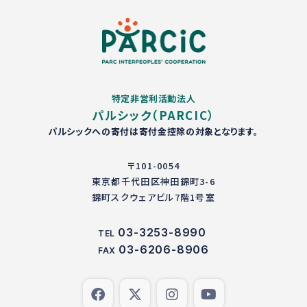
特定非営利活動法人
パルシック（PARCIC）
パルシックへの寄付は寄付金控除の対象となります。
〒101-0054
東京都千代田区神田錦町3-6
錦町スクウェアビル7階1号室
03-3253-8990
TEL
03-6206-8906
FAX