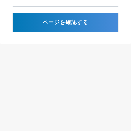
ページを確認する